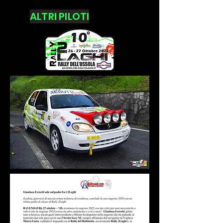
ALTRI PILOTI